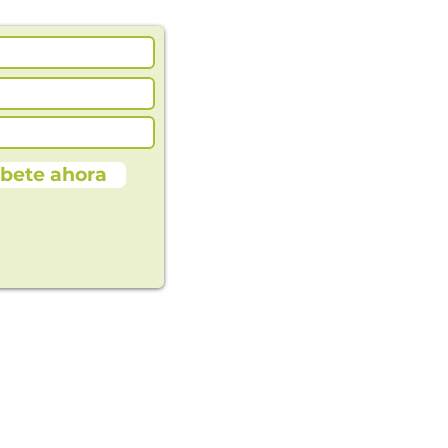
íbete ahora