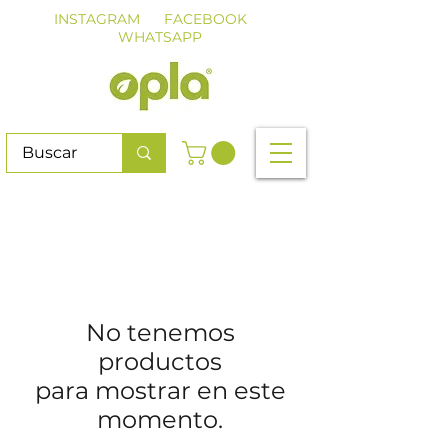
INSTAGRAM
FACEBOOK
WHATSAPP
No tenemos
productos
para mostrar en este
momento.