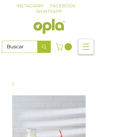
INSTAGRAM
FACEBOOK
WHATSAPP