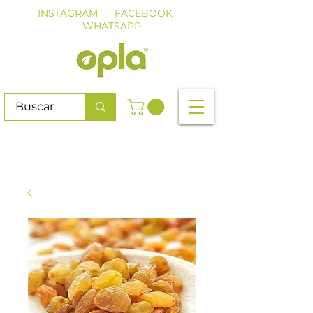
INSTAGRAM
FACEBOOK
WHATSAPP