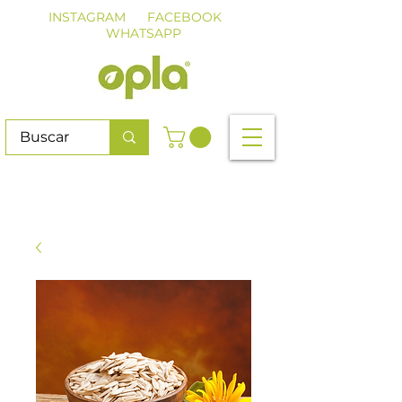
INSTAGRAM
FACEBOOK
WHATSAPP