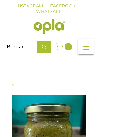
INSTAGRAM
FACEBOOK
WHATSAPP