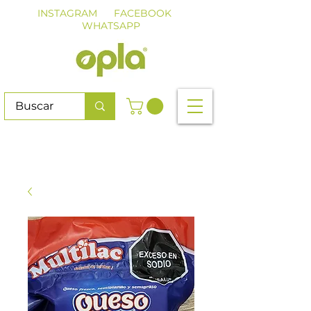
INSTAGRAM
FACEBOOK
WHATSAPP