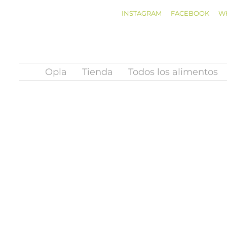
INSTAGRAM
FACEBOOK
W
Opla
Tienda
Todos los alimentos