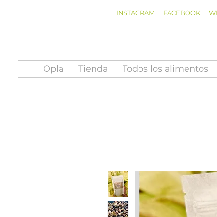
INSTAGRAM
FACEBOOK
W
Opla
Tienda
Todos los alimentos