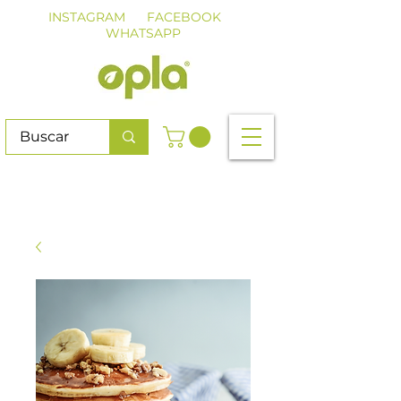
INSTAGRAM
FACEBOOK
WHATSAPP