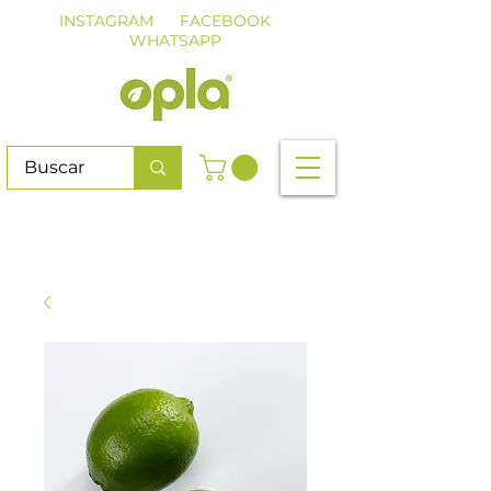
INSTAGRAM
FACEBOOK
WHATSAPP