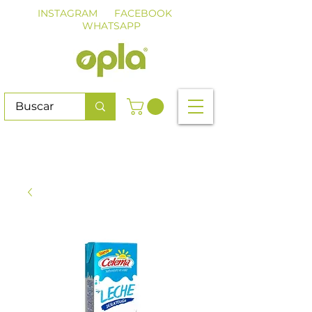
INSTAGRAM
FACEBOOK
WHATSAPP