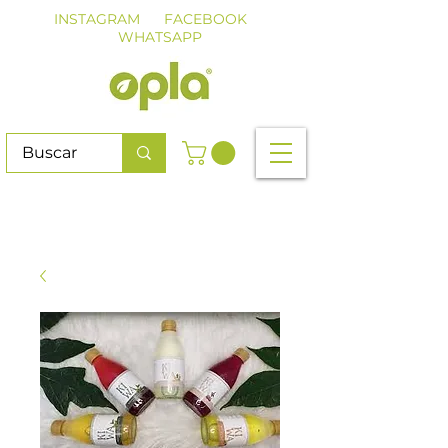
INSTAGRAM
FACEBOOK
WHATSAPP