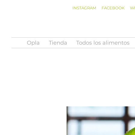
INSTAGRAM
FACEBOOK
W
Opla
Tienda
Todos los alimentos