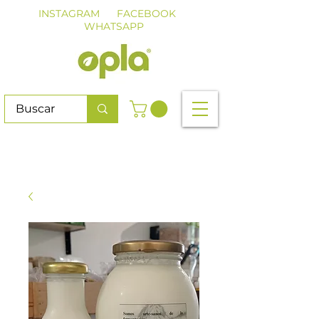
INSTAGRAM
FACEBOOK
WHATSAPP