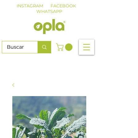
INSTAGRAM
FACEBOOK
WHATSAPP