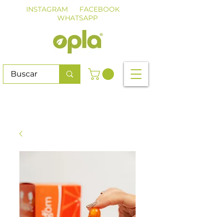
INSTAGRAM
FACEBOOK
WHATSAPP