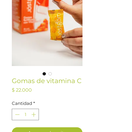
Gomas de vitamina C
Precio
$ 22.000
Cantidad
*