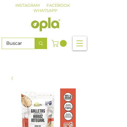
INSTAGRAM
FACEBOOK
WHATSAPP