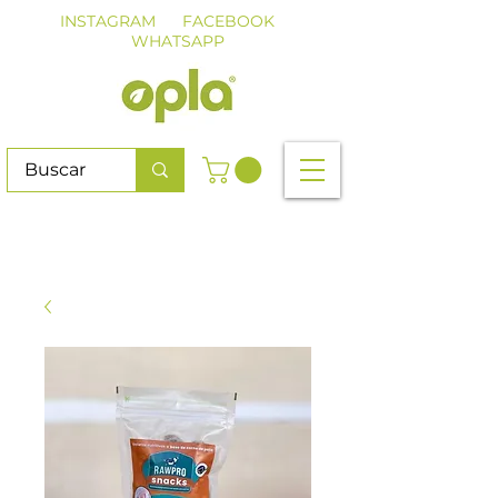
INSTAGRAM
FACEBOOK
WHATSAPP