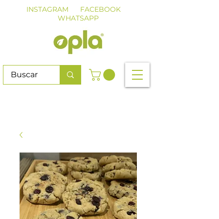
INSTAGRAM
FACEBOOK
WHATSAPP