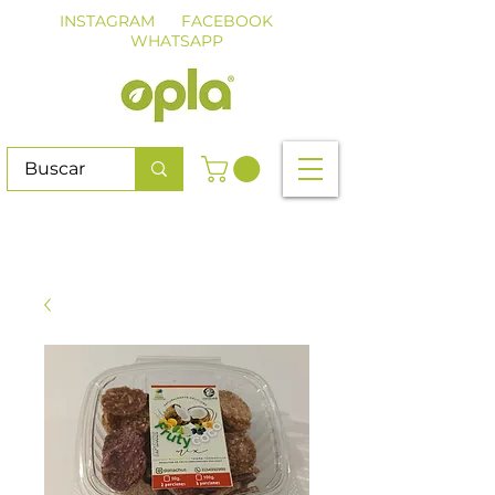
INSTAGRAM
FACEBOOK
WHATSAPP