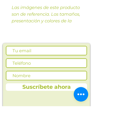
Las imágenes de este producto
son de referencia. Los tamaños,
presentación y colores de la
imagen pueden variar según
cosechas o producción.
Suscríbete ahora