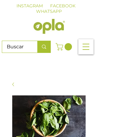
INSTAGRAM
FACEBOOK
WHATSAPP