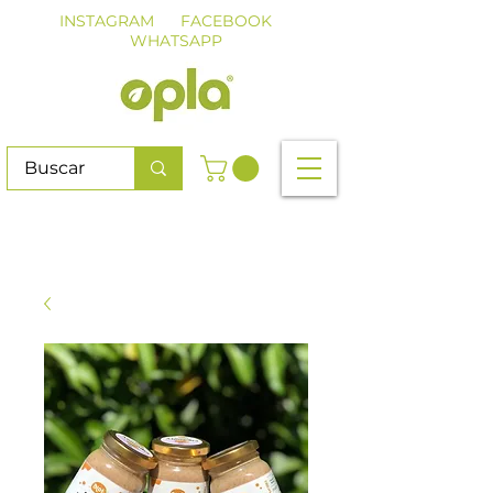
INSTAGRAM
FACEBOOK
WHATSAPP