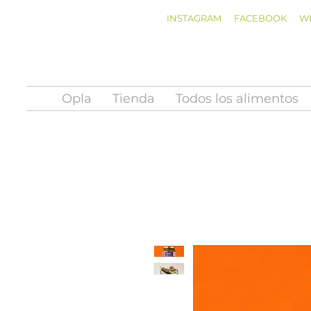
INSTAGRAM
FACEBOOK
W
Opla
Tienda
Todos los alimentos