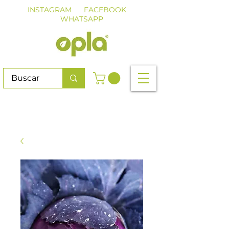
INSTAGRAM
FACEBOOK
WHATSAPP