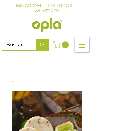
INSTAGRAM
FACEBOOK
WHATSAPP