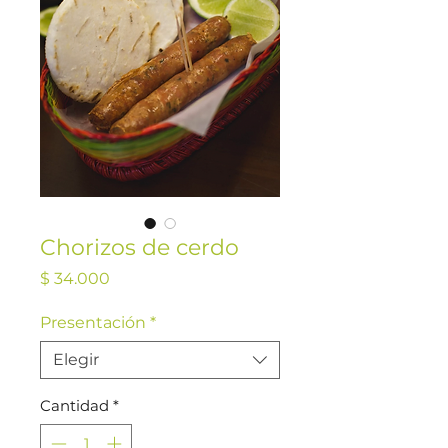
Chorizos de cerdo
Precio
$ 34.000
Presentación
*
Elegir
Cantidad
*