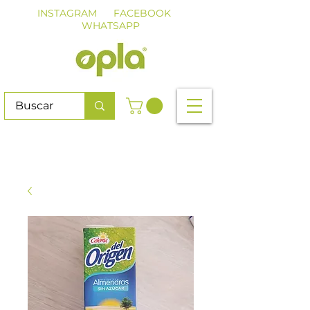
INSTAGRAM
FACEBOOK
WHATSAPP