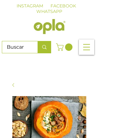
INSTAGRAM
FACEBOOK
WHATSAPP