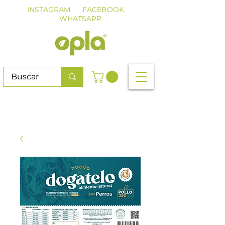
INSTAGRAM
FACEBOOK
WHATSAPP