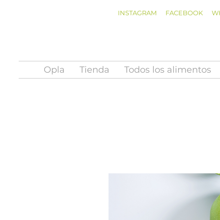
INSTAGRAM
FACEBOOK
W
Opla
Tienda
Todos los alimentos