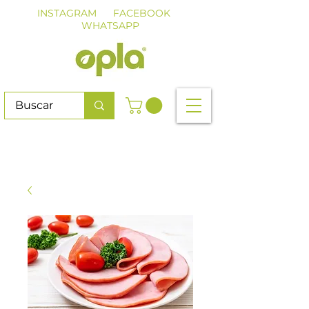
INSTAGRAM
FACEBOOK
WHATSAPP