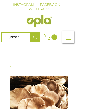
INSTAGRAM
FACEBOOK
WHATSAPP