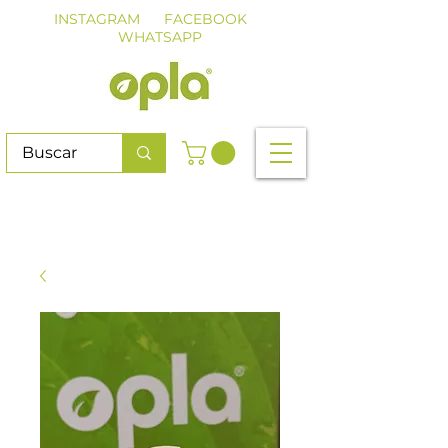
INSTAGRAM
FACEBOOK
WHATSAPP