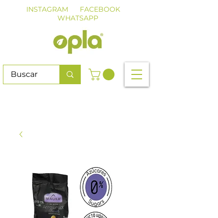
INSTAGRAM
FACEBOOK
WHATSAPP